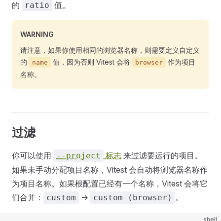
的
值。
ratio
WARNING
请注意，如果你使用相同的浏览器名称，则需要定义自定义
的
值，因为否则 Vitest 会将
作为项目
name
browser
名称。
过滤
你可以使用
标志
来过滤要运行的项目。
--project
如果未手动分配项目名称，Vitest 会自动将浏览器名称作
为项目名称。如果根配置已经有一个名称，Vitest 会将它
们合并：
->
。
custom
custom (browser)
shell