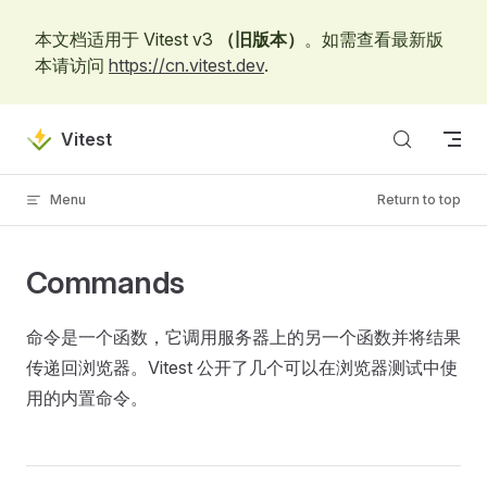
Skip to content
本文档适用于 Vitest v3
（旧版本）
。如需查看最新版
本请访问
https://cn.vitest.dev
.
Vitest
Menu
Return to top
Commands
命令是一个函数，它调用服务器上的另一个函数并将结果
传递回浏览器。Vitest 公开了几个可以在浏览器测试中使
用的内置命令。