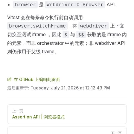
是
API.
browser
WebdriverIO.Browser
Vitest 会在每条命令执行前自动调用
，将
上下文
browser.switchFrame
webdriver
切换至测试 iframe ，因此
与
获取的是 iframe 内
$
$$
的元素，而非 orchestrator 中的元素；非 webdriver API
则仍作用于父级 frame。
在 GitHub 上编辑此页面
最后更新于:
Tuesday, July 21, 2026 at 12:12:43 PM
Pager
上一页
Assertion API | 浏览器模式
下一页