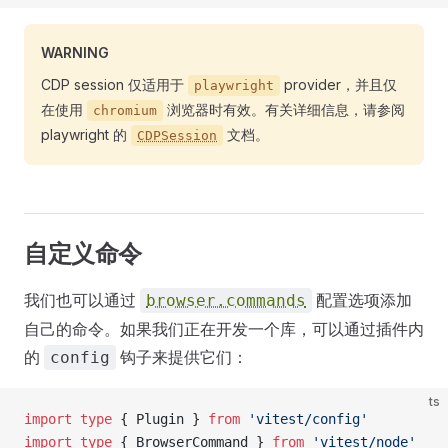
WARNING
CDP session 仅适用于
provider，并且仅
playwright
在使用
浏览器时有效。有关详细信息，请参阅
chromium
playwright 的
文档。
CDPSession
自定义命令
我们也可以通过
配置选项添加
browser.commands
自己的命令。如果我们正在开发一个库，可以通过插件内
的
钩子来提供它们：
config
ts
import
 type
 { Plugin } 
from
 'vitest/config'
import
 type
 { BrowserCommand } 
from
 'vitest/node'